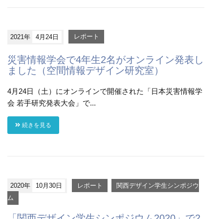
2021年
4月24日
レポート
災害情報学会で4年生2名がオンライン発表し
ました（空間情報デザイン研究室）
4月24日（土）にオンラインで開催された「日本災害情報学
会 若手研究発表大会」で...
続きを見る
2020年
10月30日
レポート
関西デザイン学生シンポジウ
ム
「関西デザイン学生シンポジウム2020」で2