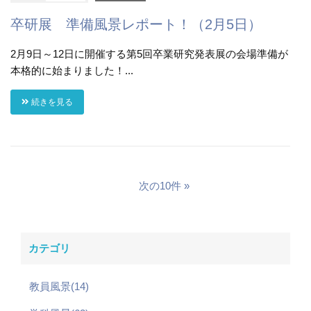
卒研展 準備風景レポート！（2月5日）
2月9日～12日に開催する第5回卒業研究発表展の会場準備が
本格的に始まりました！...
続きを見る
次の10件
カテゴリ
教員風景(14)