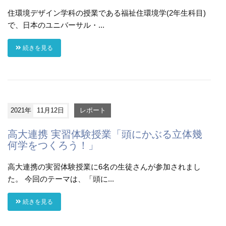
住環境デザイン学科の授業である福祉住環境学(2年生科目)
で、日本のユニバーサル・...
続きを見る
2021年
11月12日
レポート
高大連携 実習体験授業「頭にかぶる立体幾
何学をつくろう！」
高大連携の実習体験授業に6名の生徒さんが参加されまし
た。 今回のテーマは、「頭に...
続きを見る