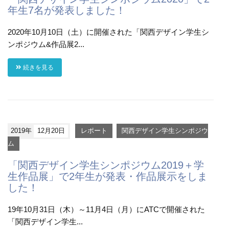
年生7名が発表しました！
2020年10月10日（土）に開催された「関西デザイン学生シ
ンポジウム&作品展2...
続きを見る
2019年
12月20日
レポート
関西デザイン学生シンポジウ
ム
「関西デザイン学生シンポジウム2019＋学
生作品展」で2年生が発表・作品展示をしま
した！
19年10月31日（木）～11月4日（月）にATCで開催された
「関西デザイン学生...