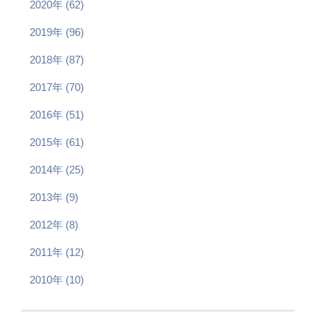
2020年 (62)
2019年 (96)
2018年 (87)
2017年 (70)
2016年 (51)
2015年 (61)
2014年 (25)
2013年 (9)
2012年 (8)
2011年 (12)
2010年 (10)