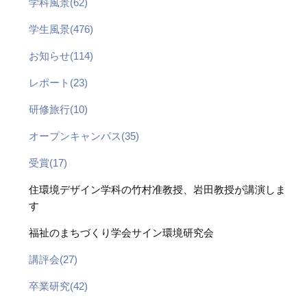
学科風景(62)
学生風景(476)
お知らせ(114)
レポート(23)
研修旅行(10)
オープンキャンパス(35)
受賞(17)
住環境デザイン学科の竹村准教授、岩田教授が講演しま
す
福祉のまちづくり学会サイン環境研究会
講評会(27)
卒業研究(42)