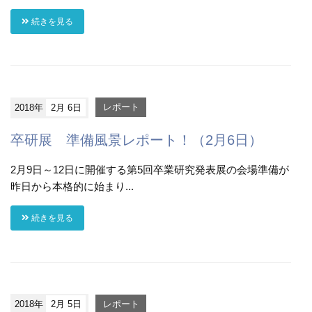
続きを見る
2018年
2月 6日
レポート
卒研展 準備風景レポート！（2月6日）
2月9日～12日に開催する第5回卒業研究発表展の会場準備が
昨日から本格的に始まり...
続きを見る
2018年
2月 5日
レポート