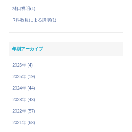
樋口祥明(1)
R科教員による講演(1)
年別アーカイブ
2026年 (4)
2025年 (19)
2024年 (44)
2023年 (43)
2022年 (57)
2021年 (68)