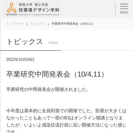
トップページ
トピックス
卒業研究中間発表会（10/4,11）
トピックス
TOPICS
2022年10月04日
卒業研究中間発表会（10/4,11）
卒業研究の中間発表会が開催されました。
今年度は基本的に全員対面での開催でした。部屋が大きくは
なかったこともあって一部のB3はオンライン聴講となりま
したが、いよいよ感染症流行前に近い開催方法になった感じ
です。