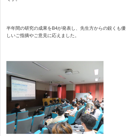
半年間の研究の成果をB4が発表し、先生方からの鋭くも優
しいご指摘やご意見に応えました。