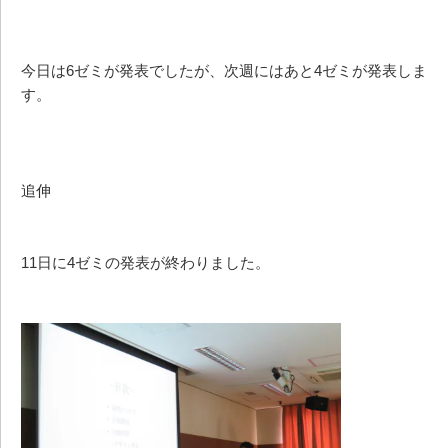
今日は6ゼミが発表でしたが、次週にはあと4ゼミが発表しま
す。
追伸
11日に4ゼミの発表が終わりました。