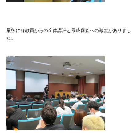
最後に各教員からの全体講評と最終審査への激励がありまし
た。