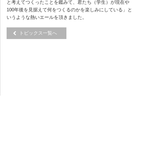
と考えてつくったことを鑑みて、君たち（学生）が現在や
100年後を見据えて何をつくるのかを楽しみにしている」と
いうような熱いエールを頂きました。
トピックス一覧へ