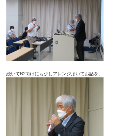
続いてB2向けにも少しアレンジ頂いてお話を。