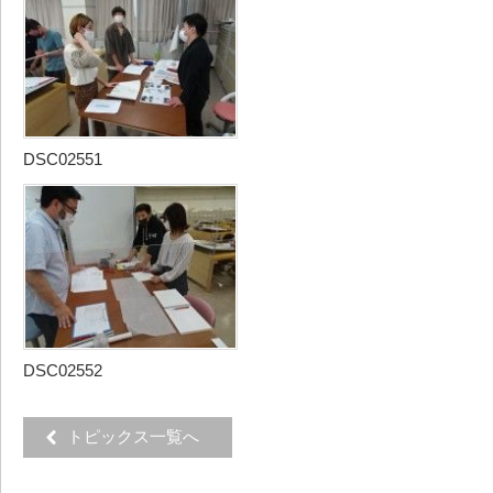
DSC02551
DSC02552
トピックス一覧へ