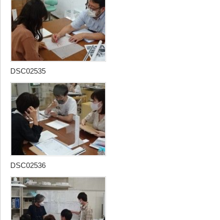
DSC02535
DSC02536