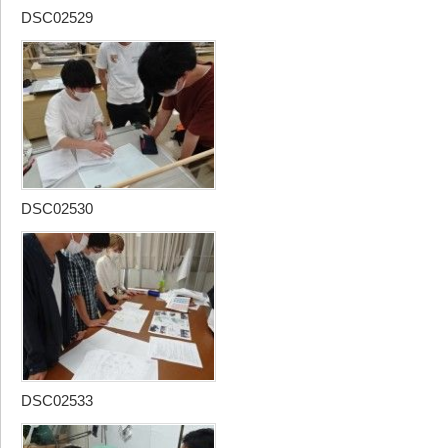
DSC02529
DSC02530
DSC02533