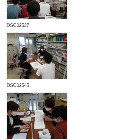
DSC02537
DSC02545