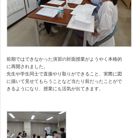
前期ではできなかった演習の対面授業がようやく本格的
に再開されました。
先生や学生同士で直接やり取りができること、実際に図
に描いて見せてもらうことなど当たり前だったことがで
きるようになり、授業にも活気が出てきます。