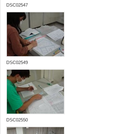
DSC02547
DSC02549
DSC02550