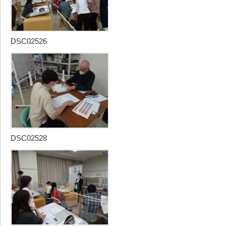
DSC02526
DSC02528