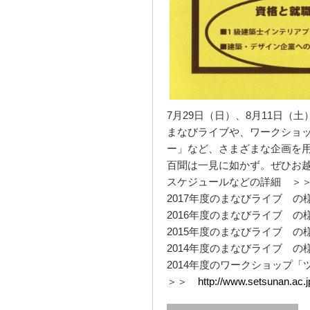
7月29日（日）、8月11日（
まなびライブや、ワークショ
ー」など、さまざまな企画を
百聞は一見に如かず。ぜひお
スケジュールなどの詳細 ＞
2017年度のまなびライブ の
2016年度のまなびライブ の
2015年度のまなびライブ の
2014年度のまなびライブ の
2014年度のワークショップ
＞＞
http://www.setsunan.ac.jp