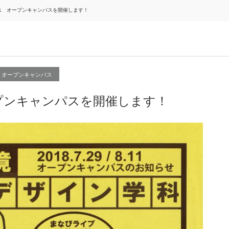
8/11 オープンキャンパスを開催します！
オープンキャンパス
オープンキャンパスを開催します！