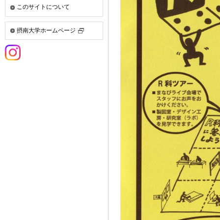
このサイトについて
摂南大学ホームページ