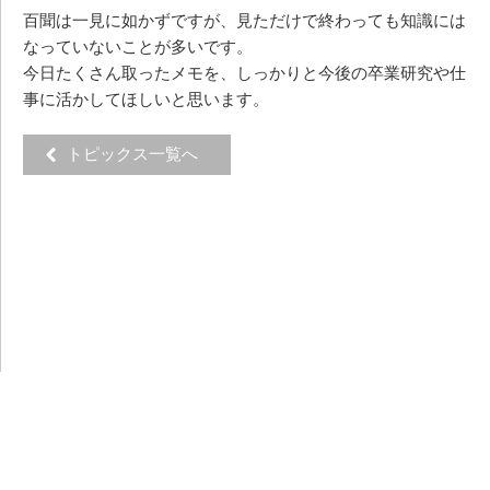
百聞は一見に如かずですが、見ただけで終わっても知識には
なっていないことが多いです。
今日たくさん取ったメモを、しっかりと今後の卒業研究や仕
事に活かしてほしいと思います。
トピックス一覧へ