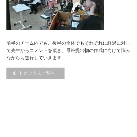
前半のチーム内でも、後半の全体でもそれぞれに経過に対し
て先生からコメントを頂き、最終提出物の作成に向けて悩み
ながらも進行していきます。
トピックス一覧へ