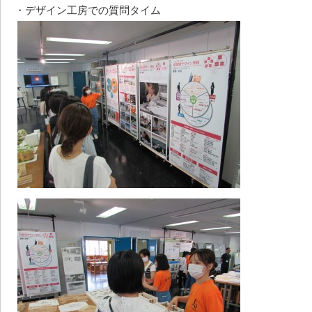
・デザイン工房での質問タイム