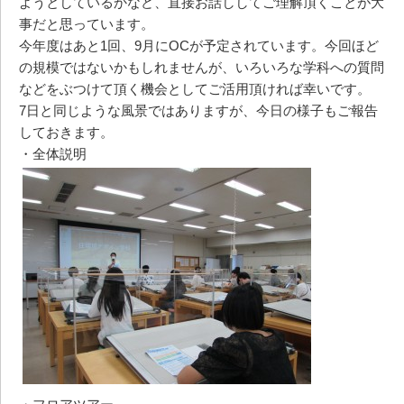
ようとしているかなど、直接お話ししてご理解頂くことが大
事だと思っています。
今年度はあと1回、9月にOCが予定されています。今回ほど
の規模ではないかもしれませんが、いろいろな学科への質問
などをぶつけて頂く機会としてご活用頂ければ幸いです。
7日と同じような風景ではありますが、今日の様子もご報告
しておきます。
・全体説明