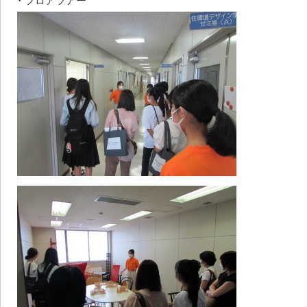
・フロアツアー