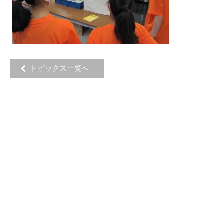
トピックス一覧へ