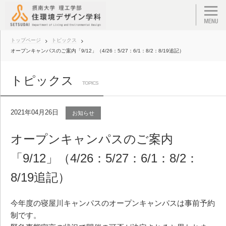
トップページ
トピックス
オープンキャンパスのご案内「9/12」（4/26：5/27：6/1：8/2：8/19追記）
トピックス
TOPICS
2021年04月26日
お知らせ
オープンキャンパスのご案内
「9/12」（4/26：5/27：6/1：8/2：
8/19追記）
今年度の寝屋川キャンパスのオープンキャンパスは事前予約
制です。