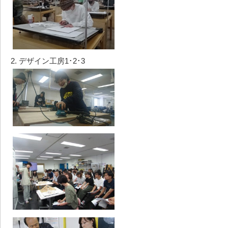
2. デザイン工房1･2･3