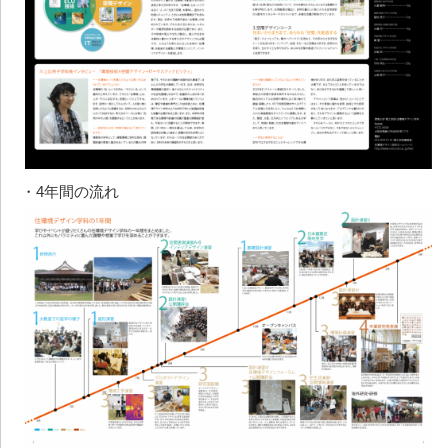
・4年間の流れ