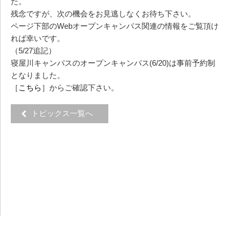
た。
残念ですが、次の機会をお見逃しなくお待ち下さい。
ページ下部のWebオープンキャンパス関連の情報をご覧頂け
れば幸いです。
（5/27追記）
寝屋川キャンパスのオープンキャンパス(6/20)は事前予約制
となりました。
［
こちら
］からご確認下さい。
トピックス一覧へ