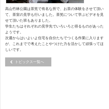
高山竹林公園は茶筅で有名な所で、お茶の体験をさせて頂い
て、茶室の見学も行いました。茶筅について学ぶビデオを見
せて頂いた班もありました。
学生たちはそれぞれの見学先でいろいろと得るものがあった
ようです。
次週からはいよいよ住宅を自分たちでつくる作業に入ります
が、これまでで考えたことやつけた力を活かして頑張ってほ
しいです。
トピックス一覧へ