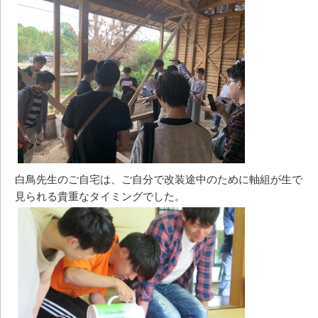
白鳥先生のご自宅は、ご自分で改装途中のために軸組が生で
見られる貴重なタイミングでした。