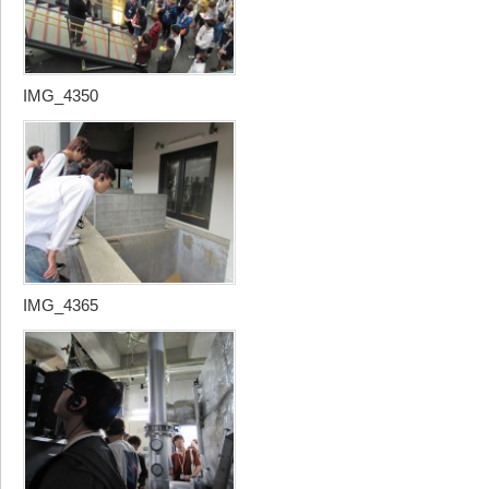
IMG_4350
IMG_4365