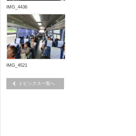
IMG_4436
IMG_4521
トピックス一覧へ