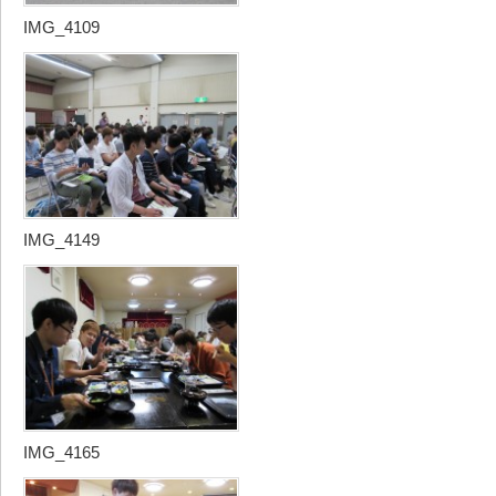
IMG_4109
IMG_4149
IMG_4165