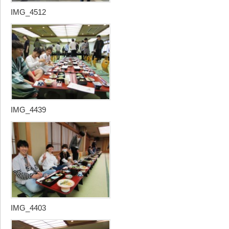
IMG_4512
IMG_4439
IMG_4403