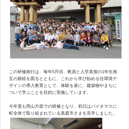
この研修旅行は、毎年5月頃、教員と入学直後の1年生相
互の親睦を図るとともに、これから学び始める住環境デ
ザインの導入教育として、体験を基に、建築物やまちに
ついて学ぶことを目的に実施しています。
今年度も岡山方面での研修となり、初日はバイオマスに
町全体で取り組まれている真庭市さまを見学しました。