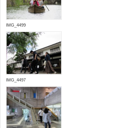
IMG_4499
IMG_4497