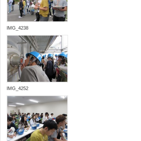
IMG_4238
IMG_4252