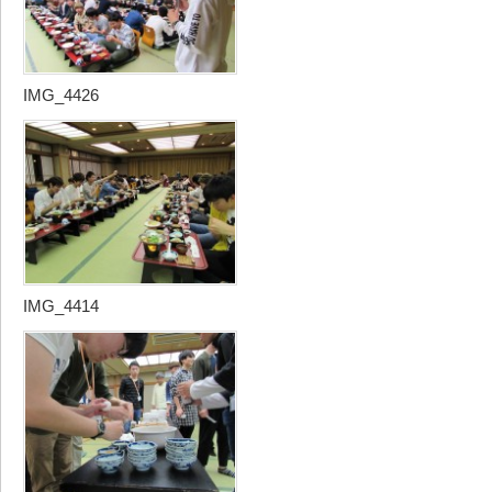
IMG_4426
IMG_4414