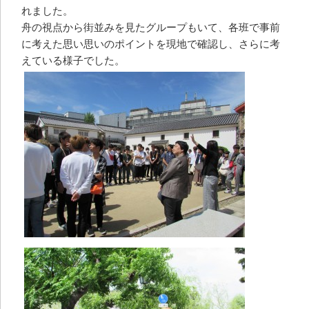
れました。
舟の視点から街並みを見たグループもいて、各班で事前
に考えた思い思いのポイントを現地で確認し、さらに考
えている様子でした。