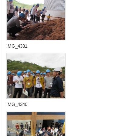
IMG_4331
IMG_4340