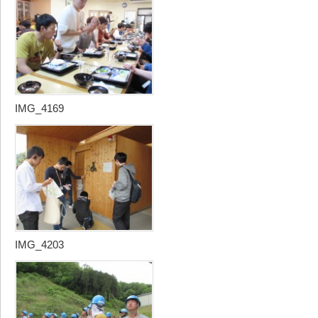
IMG_4169
IMG_4203