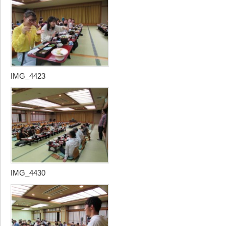
IMG_4423
IMG_4430