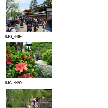
IMG_4469
IMG_4480