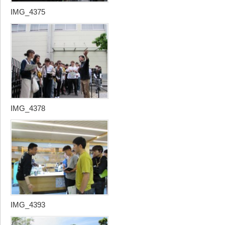
IMG_4375
IMG_4378
IMG_4393