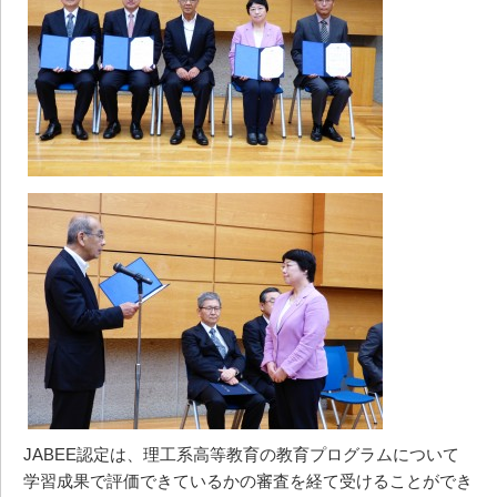
JABEE認定は、理工系高等教育の教育プログラムについて
学習成果で評価できているかの審査を経て受けることができ