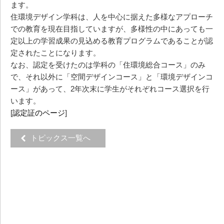
ます。
住環境デザイン学科は、人を中心に据えた多様なアプローチ
での教育を現在目指していますが、多様性の中にあっても一
定以上の学習成果の見込める教育プログラムであることが認
定されたことになります。
なお、認定を受けたのは学科の「住環境総合コース」のみ
で、それ以外に「空間デザインコース」と「環境デザインコ
ース」があって、2年次末に学生がそれぞれコース選択を行
います。
[
認定証のページ
]
トピックス一覧へ