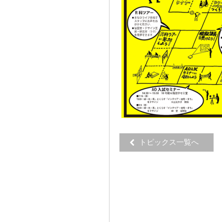
トピックス一覧へ