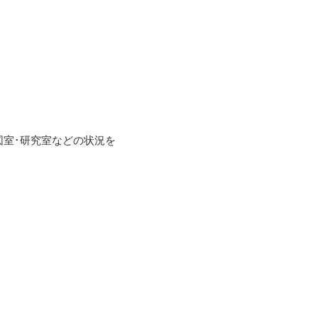
室･研究室などの状況を