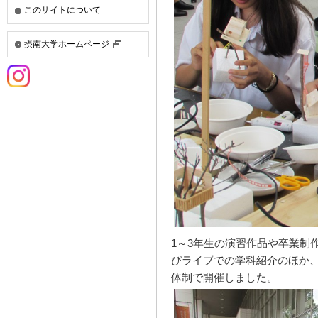
このサイトについて
摂南大学ホームページ
1～3年生の演習作品や卒業制
びライブでの学科紹介のほか
体制で開催しました。