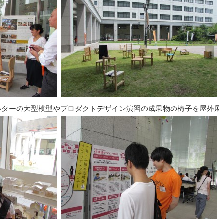
ルターの大型模型やプロダクトデザイン演習の成果物の椅子を屋外