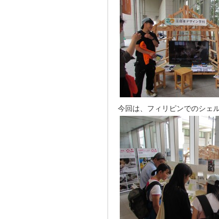
今回は、フィリピンでのシェ