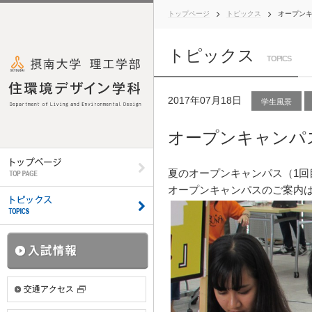
トップページ
トピックス
オープンキ
トピックス
TOPICS
2017年07月18日
学生風景
オープンキャンパス
夏のオープンキャンパス（1回
オープンキャンパスのご案内は
交通アクセス